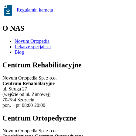
Regulamin karnetu
O NAS
Novum Ortopedia
Lekarze specjalisci
Blog
Centrum Rehabilitacyjne
Novum Ortopedia Sp. z o.o.
Centrum Rehabilitacyjne
ul. Struga 27
(wejście od ul. Zimowej)
70-784 Szczecin
pon. – pt. 08:00-20:00
Centrum Ortopedyczne
Novum Ortopedia Sp. z o.o.