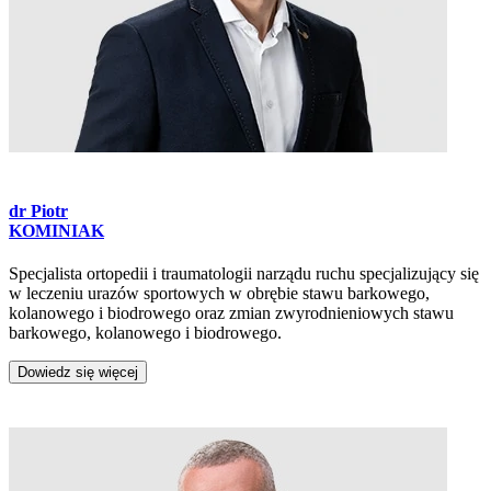
dr
Piotr
KOMINIAK
Specjalista ortopedii i traumatologii narządu ruchu specjalizujący się
w leczeniu urazów sportowych w obrębie stawu barkowego,
kolanowego i biodrowego oraz zmian zwyrodnieniowych stawu
barkowego, kolanowego i biodrowego.
Dowiedz się więcej