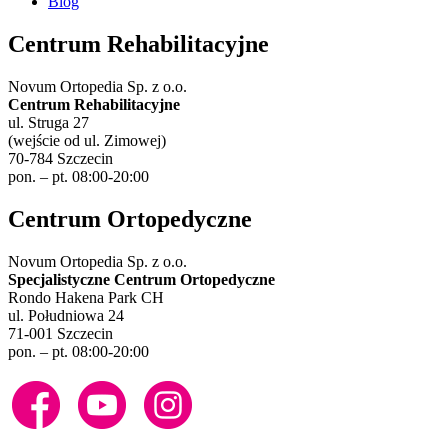
Blog
Centrum Rehabilitacyjne
Novum Ortopedia Sp. z o.o.
Centrum Rehabilitacyjne
ul. Struga 27
(wejście od ul. Zimowej)
70-784 Szczecin
pon. – pt. 08:00-20:00
Centrum Ortopedyczne
Novum Ortopedia Sp. z o.o.
Specjalistyczne Centrum Ortopedyczne
Rondo Hakena Park CH
ul. Południowa 24
71-001 Szczecin
pon. – pt. 08:00-20:00