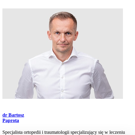
dr
Bartosz
Paprota
Specjalista ortopedii i traumatologii specjalizujący się w leczeniu