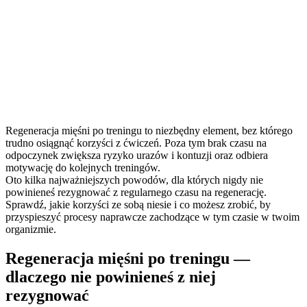
Regeneracja mięśni po treningu to niezbędny element, bez którego
trudno osiągnąć korzyści z ćwiczeń. Poza tym brak czasu na
odpoczynek zwiększa ryzyko urazów i kontuzji oraz odbiera
motywację do kolejnych treningów.
Oto kilka najważniejszych powodów, dla których nigdy nie
powinieneś rezygnować z regularnego czasu na regenerację.
Sprawdź, jakie korzyści ze sobą niesie i co możesz zrobić, by
przyspieszyć procesy naprawcze zachodzące w tym czasie w twoim
organizmie.
Regeneracja mięśni po treningu —
dlaczego nie powinieneś z niej
rezygnować