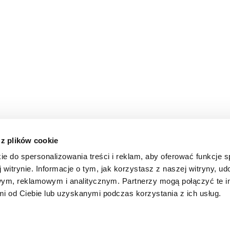
 z plików cookie
ie do spersonalizowania treści i reklam, aby oferować funkcje 
 witrynie. Informacje o tym, jak korzystasz z naszej witryny, u
ym, reklamowym i analitycznym. Partnerzy mogą połączyć te i
 od Ciebie lub uzyskanymi podczas korzystania z ich usług.
d