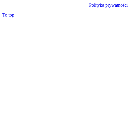
Polityka prywatności
To top