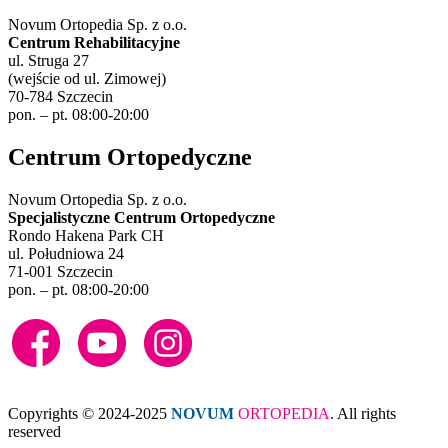
Novum Ortopedia Sp. z o.o.
Centrum Rehabilitacyjne
ul. Struga 27
(wejście od ul. Zimowej)
70-784 Szczecin
pon. – pt. 08:00-20:00
Centrum Ortopedyczne
Novum Ortopedia Sp. z o.o.
Specjalistyczne Centrum Ortopedyczne
Rondo Hakena Park CH
ul. Południowa 24
71-001 Szczecin
pon. – pt. 08:00-20:00
Copyrights © 2024-2025
NOVUM
ORTOPEDIA
. All rights
reserved