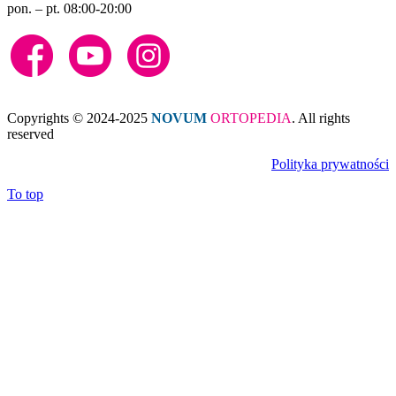
pon. – pt. 08:00-20:00
Copyrights © 2024-2025
NOVUM
ORTOPEDIA
. All rights
reserved
Polityka prywatności
To top