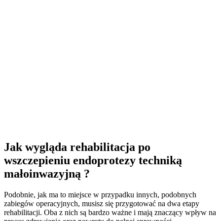
Jak wygląda rehabilitacja po
wszczepieniu endoprotezy techniką
małoinwazyjną ?
Podobnie, jak ma to miejsce w przypadku innych, podobnych
zabiegów operacyjnych, musisz się przygotować na dwa etapy
rehabilitacji. Oba z nich są bardzo ważne i mają znaczący wpływ na