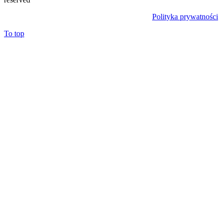
Polityka prywatności
To top