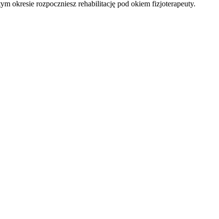
 okresie rozpoczniesz rehabilitację pod okiem fizjoterapeuty.