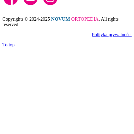
Copyrights © 2024-2025
NOVUM
ORTOPEDIA
. All rights
reserved
Polityka prywatności
To top