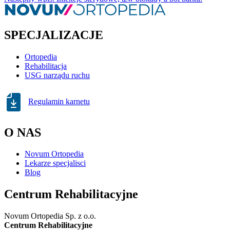
SPECJALIZACJE
Ortopedia
Rehabilitacja
USG narządu ruchu
Regulamin karnetu
O NAS
Novum Ortopedia
Lekarze specjalisci
Blog
Centrum Rehabilitacyjne
Novum Ortopedia Sp. z o.o.
Centrum Rehabilitacyjne