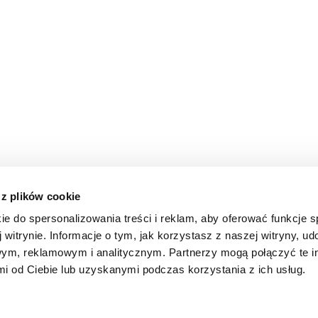
 z plików cookie
ie do spersonalizowania treści i reklam, aby oferować funkcje 
 witrynie. Informacje o tym, jak korzystasz z naszej witryny, u
ym, reklamowym i analitycznym. Partnerzy mogą połączyć te i
 od Ciebie lub uzyskanymi podczas korzystania z ich usług.
d