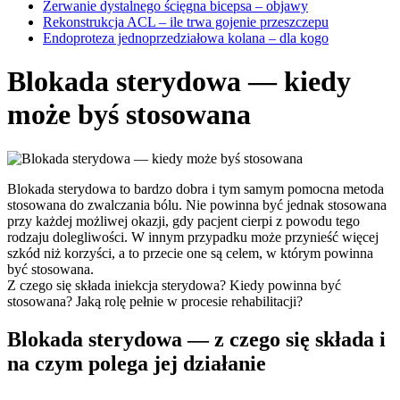
Zerwanie dystalnego ścięgna bicepsa – objawy
Rekonstrukcja ACL – ile trwa gojenie przeszczepu
Endoproteza jednoprzedziałowa kolana – dla kogo
Blokada sterydowa — kiedy
może byś stosowana
Blokada sterydowa to bardzo dobra i tym samym pomocna metoda
stosowana do zwalczania bólu. Nie powinna być jednak stosowana
przy każdej możliwej okazji, gdy pacjent cierpi z powodu tego
rodzaju dolegliwości. W innym przypadku może przynieść więcej
szkód niż korzyści, a to przecie one są celem, w którym powinna
być stosowana.
Z czego się składa iniekcja sterydowa? Kiedy powinna być
stosowana? Jaką rolę pełnie w procesie rehabilitacji?
Blokada sterydowa — z czego się składa i
na czym polega jej działanie