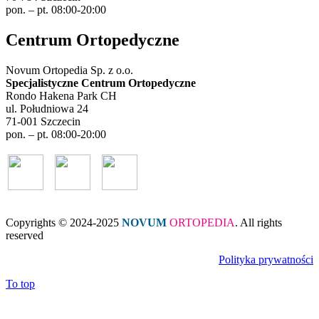
pon. – pt. 08:00-20:00
Centrum Ortopedyczne
Novum Ortopedia Sp. z o.o.
Specjalistyczne Centrum Ortopedyczne
Rondo Hakena Park CH
ul. Południowa 24
71-001 Szczecin
pon. – pt. 08:00-20:00
Copyrights © 2024-2025
NOVUM
ORTOPEDIA
. All rights
reserved
Polityka prywatności
To top