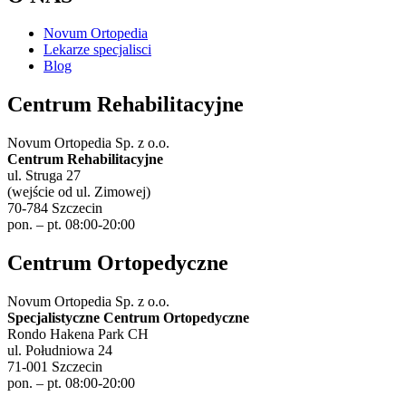
Novum Ortopedia
Lekarze specjalisci
Blog
Centrum Rehabilitacyjne
Novum Ortopedia Sp. z o.o.
Centrum Rehabilitacyjne
ul. Struga 27
(wejście od ul. Zimowej)
70-784 Szczecin
pon. – pt. 08:00-20:00
Centrum Ortopedyczne
Novum Ortopedia Sp. z o.o.
Specjalistyczne Centrum Ortopedyczne
Rondo Hakena Park CH
ul. Południowa 24
71-001 Szczecin
pon. – pt. 08:00-20:00