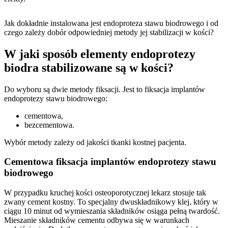
Jak dokładnie instalowana jest endoproteza stawu biodrowego i od
czego zależy dobór odpowiedniej metody jej stabilizacji w kości?
W jaki sposób elementy endoprotezy
biodra stabilizowane są w kości?
Do wyboru są dwie metody fiksacji. Jest to fiksacja implantów
endoprotezy stawu biodrowego:
cementowa,
bezcementowa.
Wybór metody zależy od jakości tkanki kostnej pacjenta.
Cementowa fiksacja implantów endoprotezy stawu
biodrowego
W przypadku kruchej kości osteoporotycznej lekarz stosuje tak
zwany cement kostny. To specjalny dwuskładnikowy klej, który w
ciągu 10 minut od wymieszania składników osiąga pełną twardość.
Mieszanie składników cementu odbywa się w warunkach