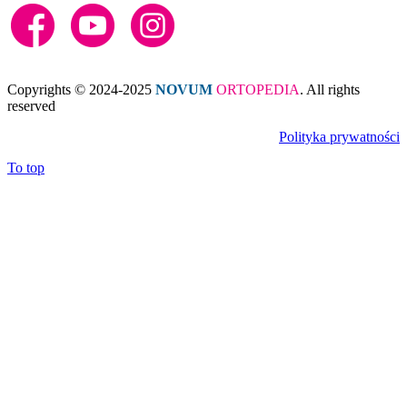
Copyrights © 2024-2025
NOVUM
ORTOPEDIA
. All rights
reserved
Polityka prywatności
To top