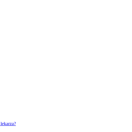
 lekarza?