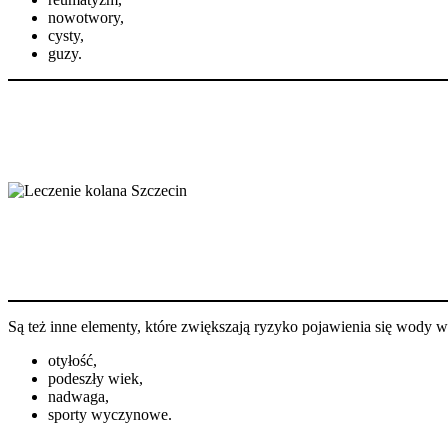
nowotwory,
cysty,
guzy.
Są też inne elementy, które zwiększają ryzyko pojawienia się wody w
otyłość,
podeszły wiek,
nadwaga,
sporty wyczynowe.